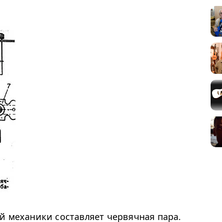
й механики составляет червячная пара.