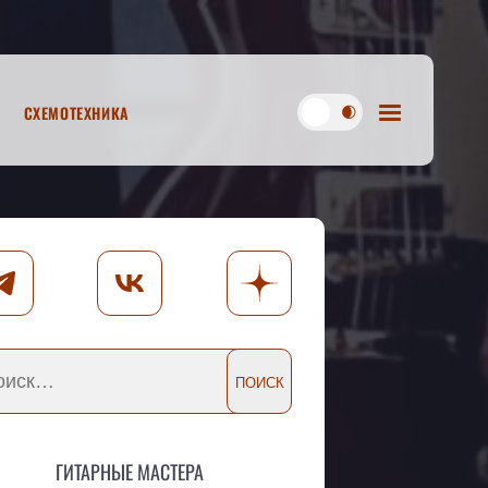
Схемотехника
Гитарные мастера