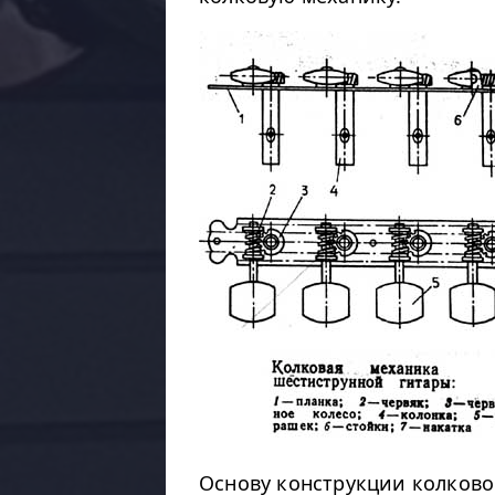
Основу конструкции колково