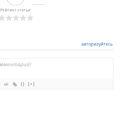
Рейтинг статьи
авторизуйтесь
{}
[+]