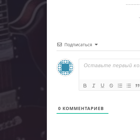
Подписаться
0
КОММЕНТАРИЕВ