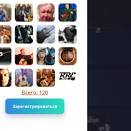
Всего: 120
Зарегистрироваться