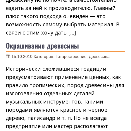
ездить за ней к производителю. Главный
плюс такого подхода очевиден — это
возможность самому выбрать материал. В
связи с этим хочу дать […]
Окрашивание древесины
15.10.2010
Категория:
Гитаростроение
,
Древесина
Исторически сложившиеся традиции
предусматривают применение ценных, как
правило тропических, пород древесины для
изгоговления отдельных деталей
музыкальных инструментов. Такими
породами являются красное и черное
дерево, палисандр и т. п. Но не всегда
предприятие или мастер располагают