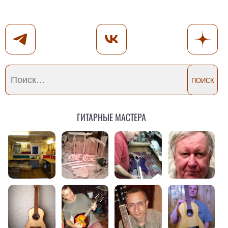
Гитарные мастера