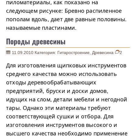
пиломатериалы, как показано на
следующем рисунке: Бревно распиленное
пополам вдоль, дает две равные половины.
называемые пластинами.
Породы древесины
11.09.2010
Категория:
Гитаростроение
,
Древесина
2
Для изготовления щипковых инструментов
среднего качества можно использовать
отходы деревообрабатывающих
предприятий, бруски и доски домов,
идущих на слом, детали мебели и негодной
тары. Однако эти материалы требуют
соответствующей сушки и отбора. Для
изготовления инструментов высокого и
высшего качества необходимо применение