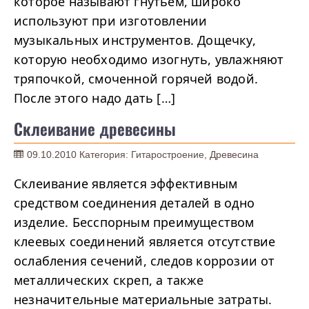
которое называют гнутьем, широко
используют при изготовлении
музыкальных инструментов. Дощечку,
которую необходимо изогнуть, увлажняют
тряпочкой, смоченной горячей водой.
После этого надо дать […]
Склеивание древесины
09.10.2010
Категория:
Гитаростроение
,
Древесина
Склеивание является эффективным
средством соединения деталей в одно
изделие. Бесспорным преимуществом
клеевых соединений является отсутствие
ослабления сечений, следов коррозии от
металлических скреп, а также
незначительные материальные затраты.