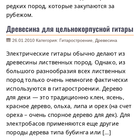
редких пород, которые закупаются за
рубежом.
Древесина для цельнокорпусной гитары
26.01.2010
Категория:
Гитаростроение
,
Древесина
Электрические гитары обычно делают из
древесины лиственных пород. Однако, из
большого разнообразия всех лиственных
пород только очень немногие фактически
используются в гитаростроении. Дерево
для деки — это традиционно клен, ясень,
красное дерево, ольха, липа и орех (на счет
ореха – очень спорное дерево для дек). Для
электробасов применяются еще другие
породы дерева типа бубинга или […]