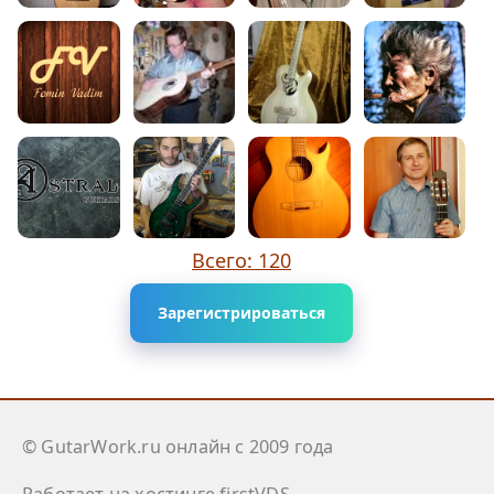
Всего: 120
Зарегистрироваться
© GutarWork.ru онлайн c 2009 года