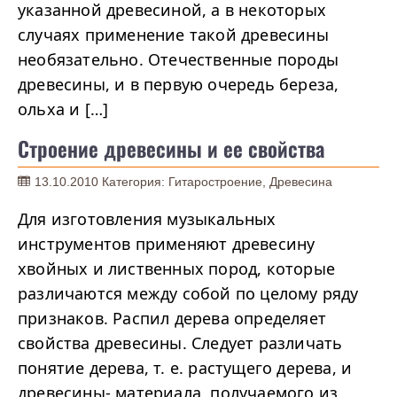
указанной древесиной, а в некоторых
случаях применение такой древесины
необязательно. Отечественные породы
древесины, и в первую очередь береза,
ольха и […]
Строение древесины и ее свойства
13.10.2010
Категория:
Гитаростроение
,
Древесина
Для изготовления музыкальных
инструментов применяют древесину
хвойных и лиственных пород, которые
различаются между собой по целому ряду
признаков. Распил дерева определяет
свойства древесины. Следует различать
понятие дерева, т. е. растущего дерева, и
древесины- материала, получаемого из