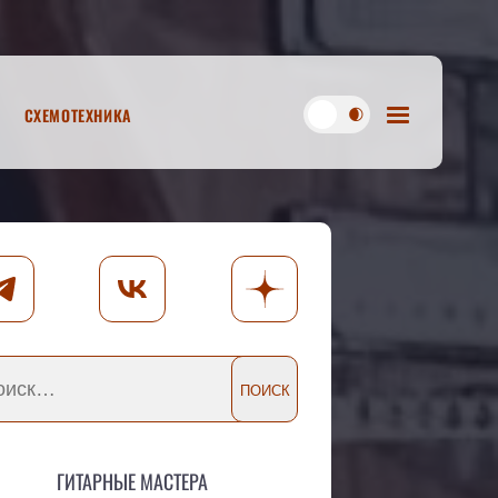
Схемотехника
Гитарные мастера