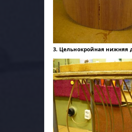
3. Цельнокройная нижняя 