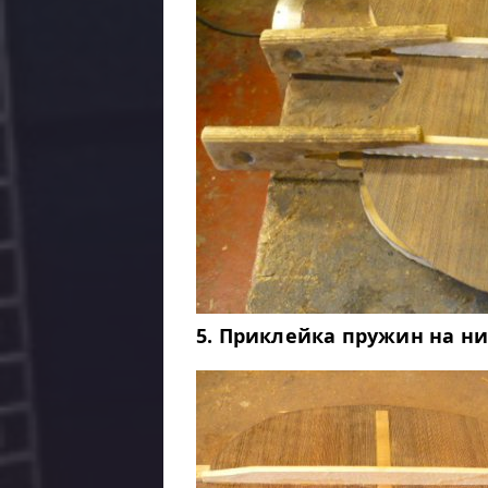
5. Приклейка пружин на н