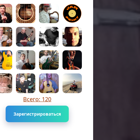
Всего: 120
Зарегистрироваться