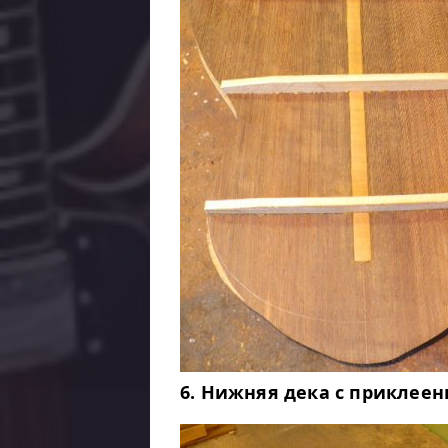
6. Нижняя дека с прикле