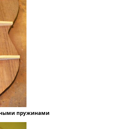
енными пружинами