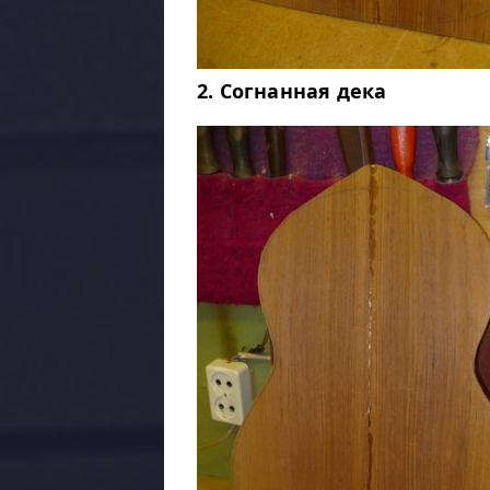
2. Согнанная дека