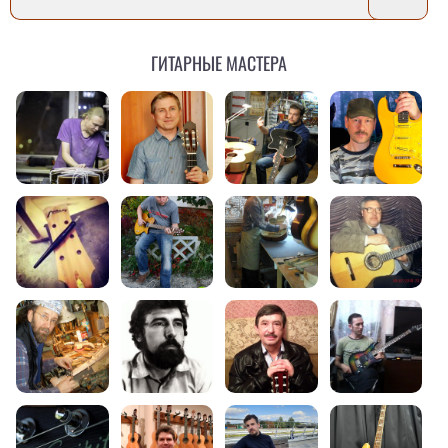
Гитарные мастера