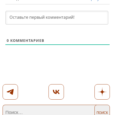
0
КОММЕНТАРИЕВ