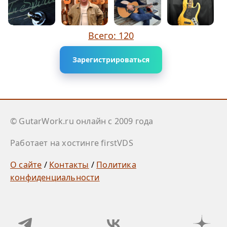
Всего: 120
Зарегистрироваться
© GutarWork.ru онлайн c 2009 года
Работает на хостинге firstVDS
О сайте
/
Контакты
/
Политика
конфиденциальности