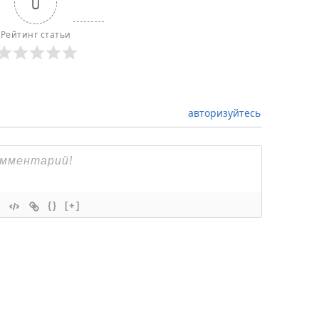
0
Рейтинг статьи
авторизуйтесь
{}
[+]