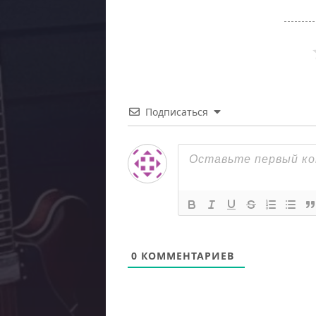
Подписаться
0
КОММЕНТАРИЕВ