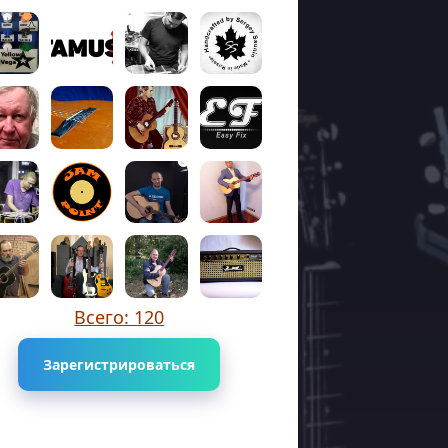
Всего: 120
Зарегистрироваться