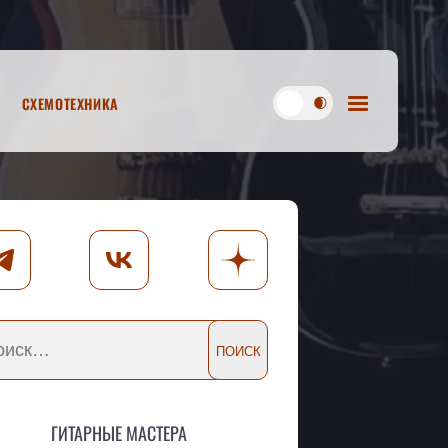
Схемотехника
Гитарные мастера