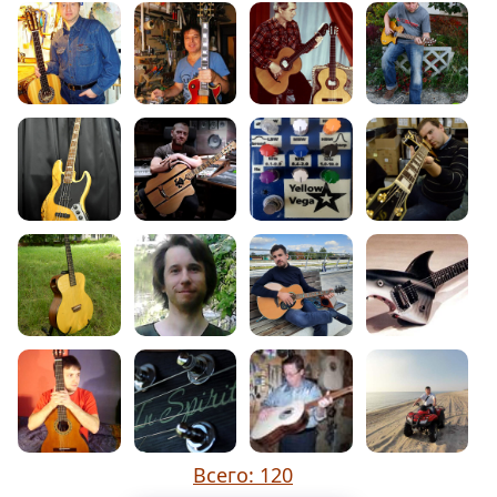
Всего: 120