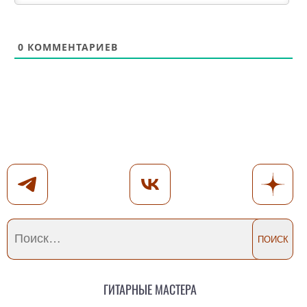
0
КОММЕНТАРИЕВ
Гитарные мастера