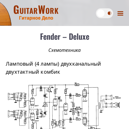
GuitarWork
Гитарное Дело
Fender – Deluxe
Схемотехника
Ламповый (4 лампы) двухканальный
двухтактный комбик