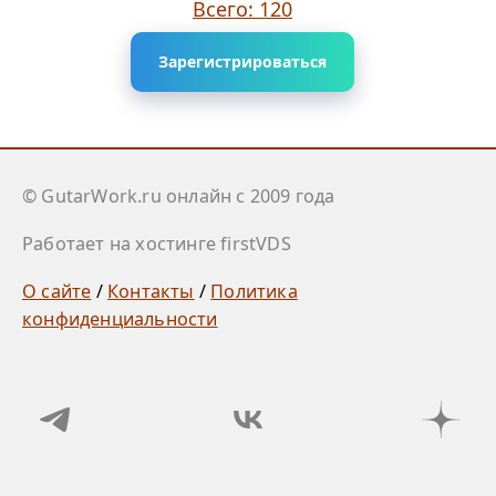
Всего: 120
Зарегистрироваться
© GutarWork.ru онлайн c 2009 года
Работает на хостинге firstVDS
О сайте
/
Контакты
/
Политика
конфиденциальности