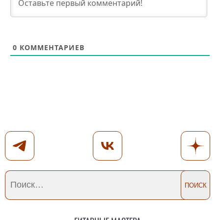
0
КОММЕНТАРИЕВ
Гитарные мастера