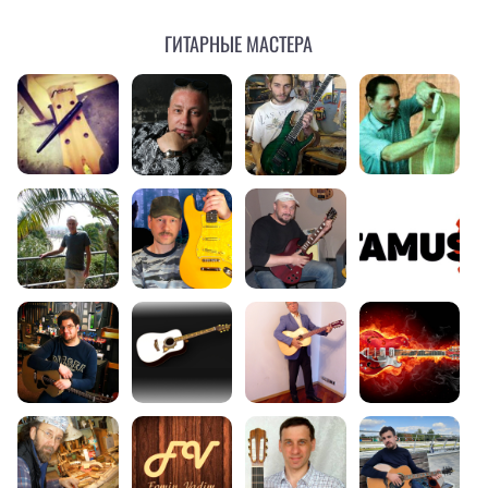
Гитарные мастера