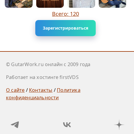
Всего: 120
Зарегистрироваться
© GutarWork.ru онлайн c 2009 года
Работает на хостинге firstVDS
О сайте
/
Контакты
/
Политика
конфиденциальности