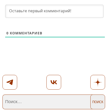
0
КОММЕНТАРИЕВ