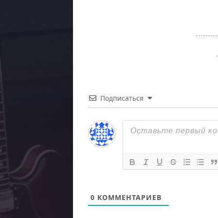
Подписаться
0
КОММЕНТАРИЕВ