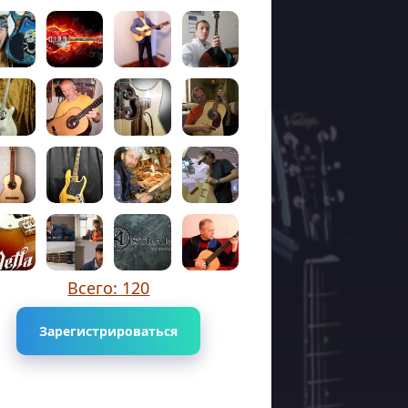
Всего: 120
Зарегистрироваться