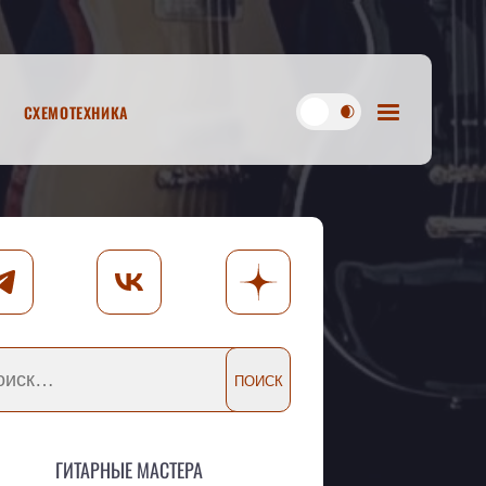
Схемотехника
Гитарные мастера