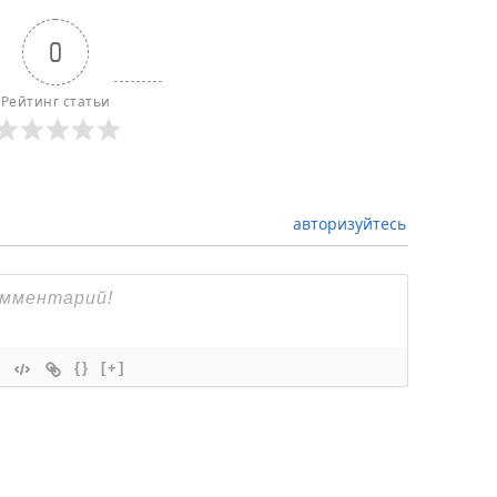
0
Рейтинг статьи
авторизуйтесь
{}
[+]