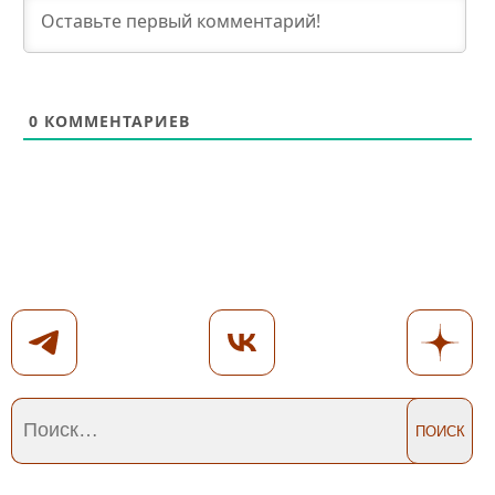
0
КОММЕНТАРИЕВ