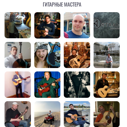
Гитарные мастера