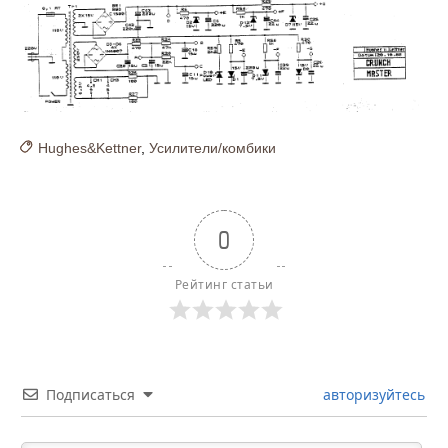
Hughes&Kettner
,
Усилители/комбики
0
Рейтинг статьи
Подписаться
авторизуйтесь