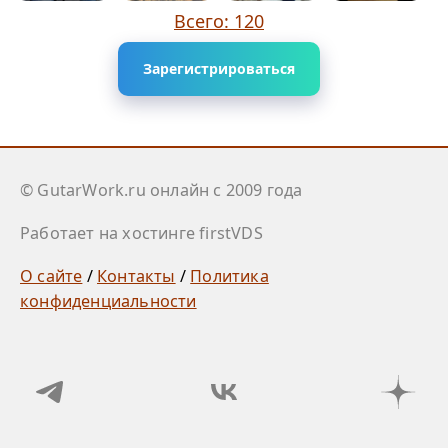
Всего: 120
Зарегистрироваться
© GutarWork.ru онлайн c 2009 года
Работает на хостинге firstVDS
О сайте
/
Контакты
/
Политика
конфиденциальности