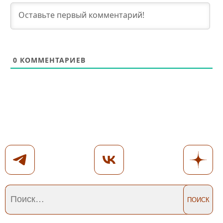
0
КОММЕНТАРИЕВ