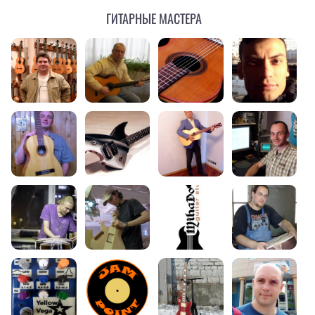
Гитарные мастера