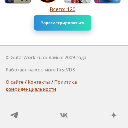
Всего: 120
Зарегистрироваться
© GutarWork.ru онлайн c 2009 года
Работает на хостинге firstVDS
О сайте
/
Контакты
/
Политика
конфиденциальности