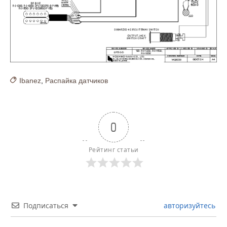
Ibanez
,
Распайка датчиков
0
Рейтинг статьи
Подписаться
авторизуйтесь