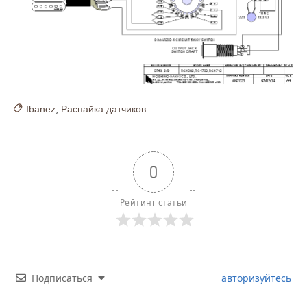
Ibanez
,
Распайка датчиков
0
Рейтинг статьи
Подписаться
авторизуйтесь