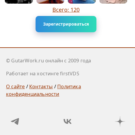
Всего: 120
Зарегистрироваться
© GutarWork.ru онлайн c 2009 года
Работает на хостинге firstVDS
О сайте
/
Контакты
/
Политика
конфиденциальности