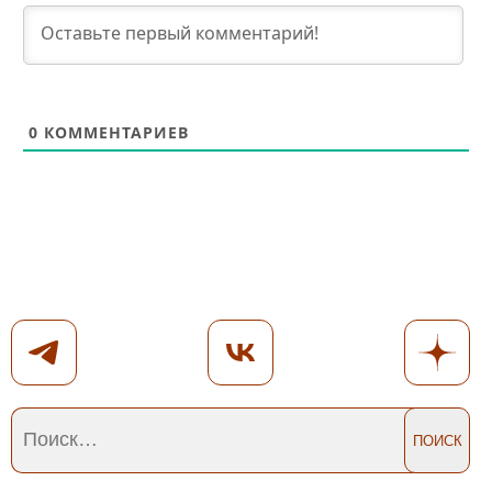
0
КОММЕНТАРИЕВ