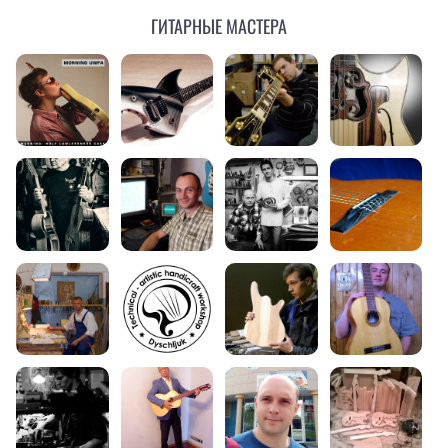
Гитарные мастера