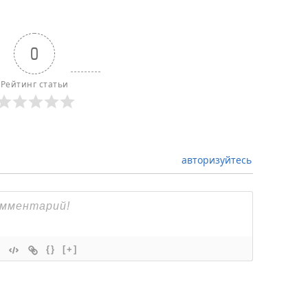
0
Рейтинг статьи
авторизуйтесь
{}
[+]