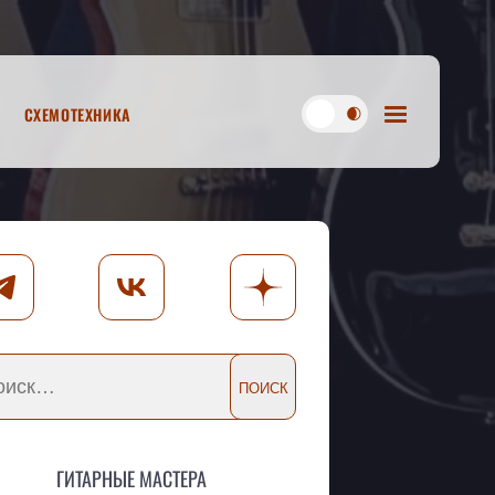
Схемотехника
Гитарные мастера