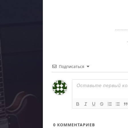
Подписаться
0
КОММЕНТАРИЕВ