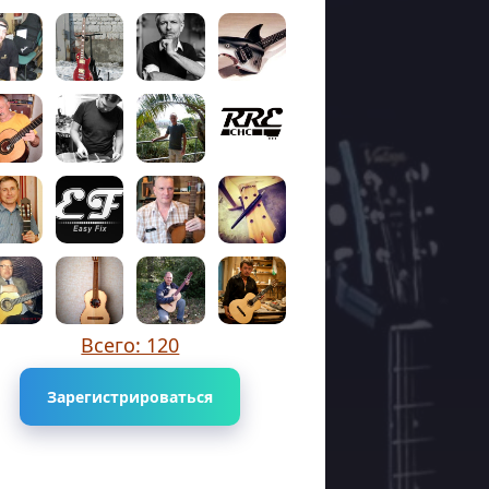
Всего: 120
Зарегистрироваться