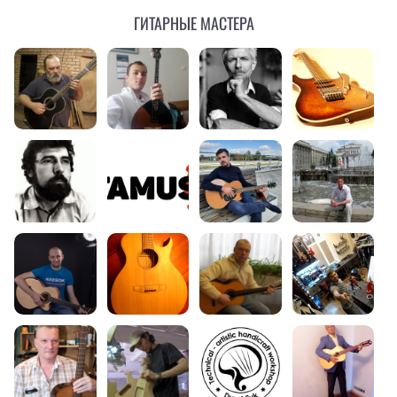
Гитарные мастера