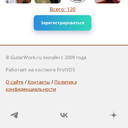
Всего: 120
Зарегистрироваться
© GutarWork.ru онлайн c 2009 года
Работает на хостинге firstVDS
О сайте
/
Контакты
/
Политика
конфиденциальности