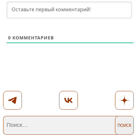
0
КОММЕНТАРИЕВ