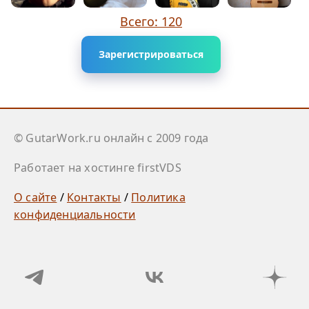
Всего: 120
Зарегистрироваться
© GutarWork.ru онлайн c 2009 года
Работает на хостинге firstVDS
О сайте
/
Контакты
/
Политика
конфиденциальности