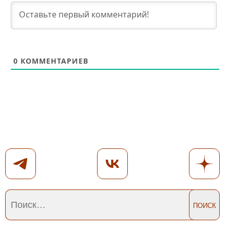
0
КОММЕНТАРИЕВ