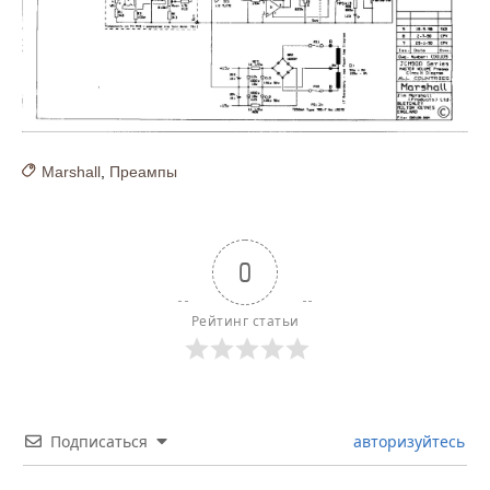
Marshall
,
Преампы
0
Рейтинг статьи
Подписаться
авторизуйтесь