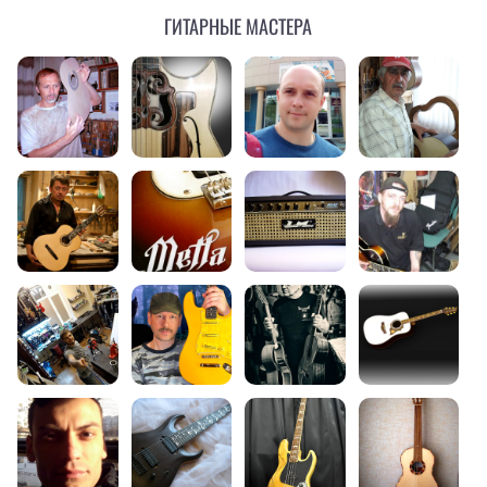
Гитарные мастера