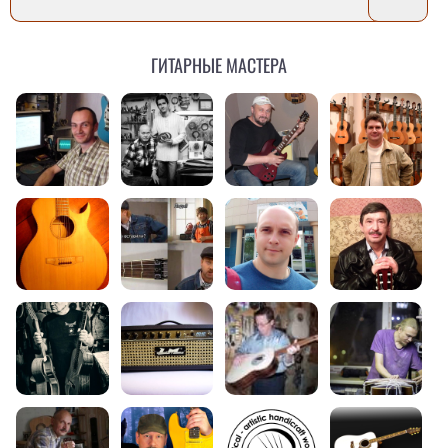
Гитарные мастера