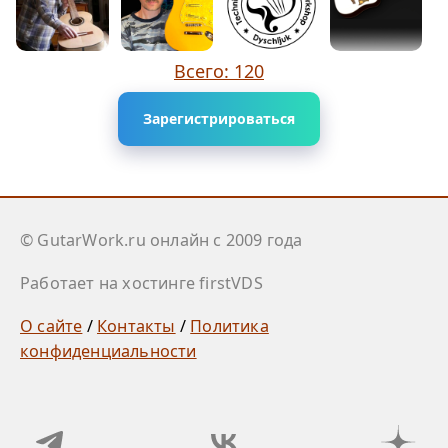
Всего: 120
Зарегистрироваться
© GutarWork.ru онлайн c 2009 года
Работает на хостинге firstVDS
О сайте
/
Контакты
/
Политика
конфиденциальности