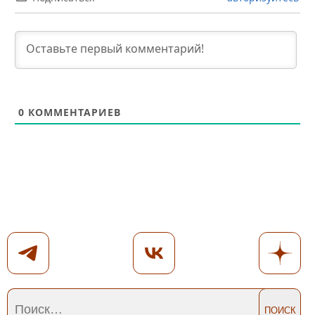
0
КОММЕНТАРИЕВ