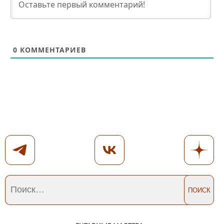
0
КОММЕНТАРИЕВ