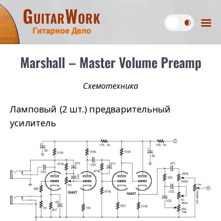
GuitarWork
Гитарное Дело
Marshall – Master Volume Preamp
Схемотехника
Ламповый (2 шт.) предварительный
усилитель