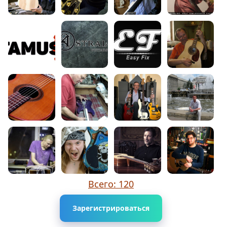
Всего: 120
Зарегистрироваться