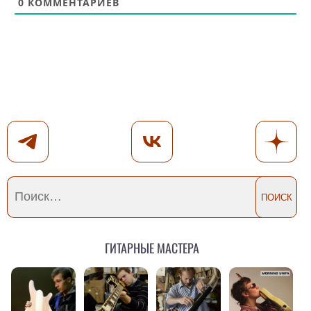
0
КОММЕНТАРИЕВ
Гитарные мастера