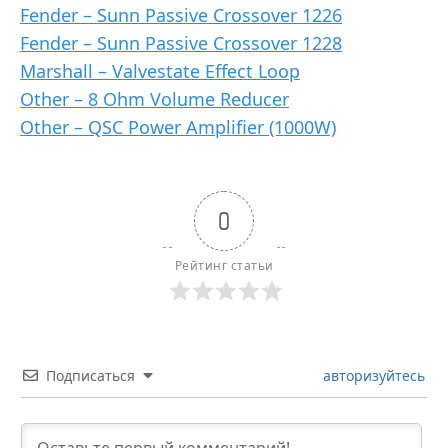
Fender – Sunn Passive Crossover 1226
Fender – Sunn Passive Crossover 1228
Marshall – Valvestate Effect Loop
Other – 8 Ohm Volume Reducer
Other – QSC Power Amplifier (1000W)
0
Рейтинг статьи
Подписаться
авторизуйтесь