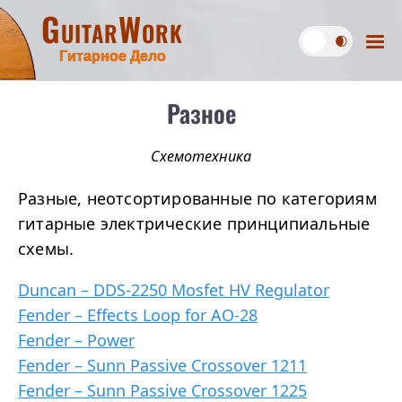
GuitarWork
Гитарное Дело
Разное
Схемотехника
Разные, неотсортированные по категориям
гитарные электрические принципиальные
схемы.
Duncan – DDS-2250 Mosfet HV Regulator
Fender – Effects Loop for AO-28
Fender – Power
Fender – Sunn Passive Crossover 1211
Fender – Sunn Passive Crossover 1225