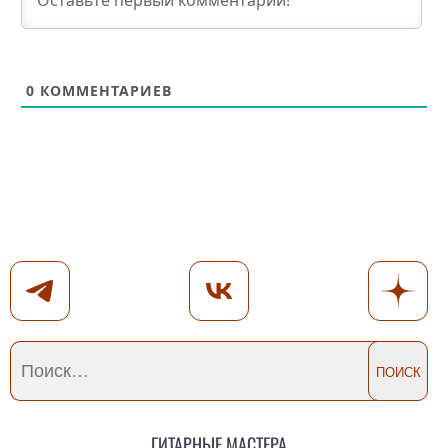
0
КОММЕНТАРИЕВ
Гитарные мастера