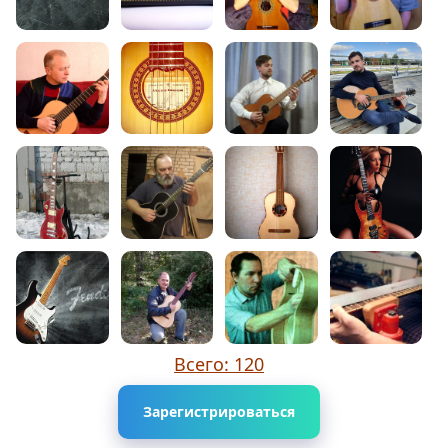
Всего: 120
Зарегистрироваться