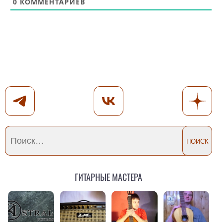
0
КОММЕНТАРИЕВ
Гитарные мастера