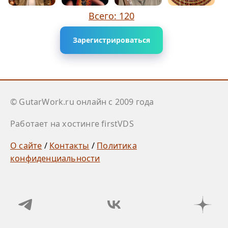
Всего: 120
Зарегистрироваться
© GutarWork.ru онлайн c 2009 года
Работает на хостинге firstVDS
О сайте
/
Контакты
/
Политика
конфиденциальности