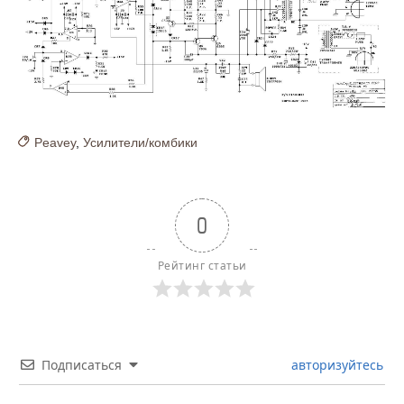
Peavey
,
Усилители/комбики
0
Рейтинг статьи
Подписаться
авторизуйтесь