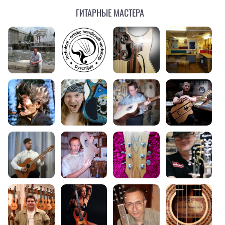
Гитарные мастера