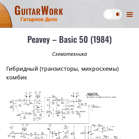
GuitarWork
Гитарное Дело
Peavey – Basic 50 (1984)
Схемотехника
Гибридный (транзисторы, микросхемы)
комбик