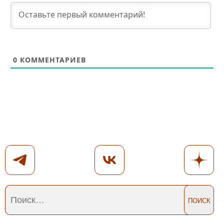
0
КОММЕНТАРИЕВ