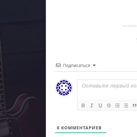
Подписаться
0
КОММЕНТАРИЕВ