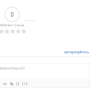
0
Рейтинг статьи
авторизуйтесь
{}
[+]