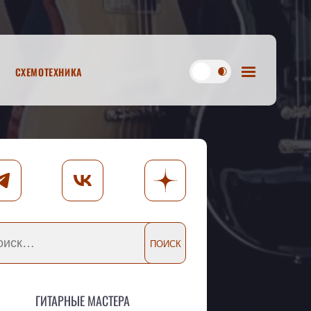
Схемотехника
Гитарные мастера