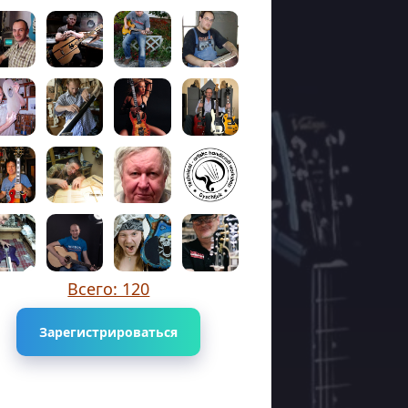
Всего: 120
Зарегистрироваться