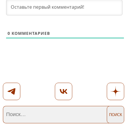
0
КОММЕНТАРИЕВ