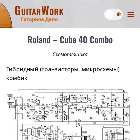
GuitarWork
Гитарное Дело
Roland – Cube 40 Combo
Схемотехника
Гибридный (транзисторы, микросхемы)
комбик