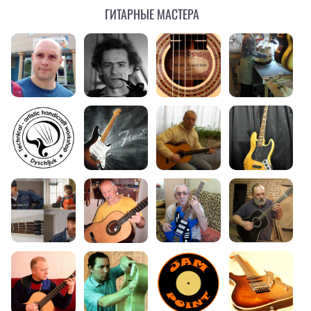
Гитарные мастера