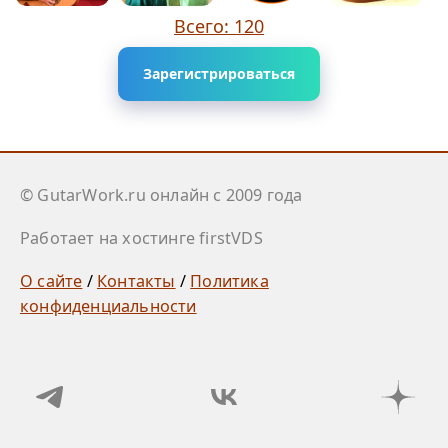
Всего: 120
Зарегистрироваться
© GutarWork.ru онлайн c 2009 года
Работает на хостинге firstVDS
О сайте
/
Контакты
/
Политика
конфиденциальности