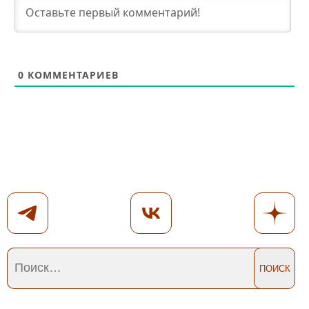
0
КОММЕНТАРИЕВ