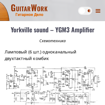
GuitarWork
Гитарное Дело
Yorkville sound – YGM3 Amplifier
Схемотехника
Ламповый (6 шт.) одноканальный
двухтактный комбик