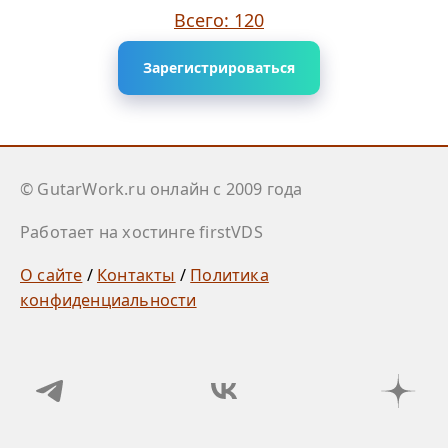
Всего: 120
Зарегистрироваться
© GutarWork.ru онлайн c 2009 года
Работает на хостинге firstVDS
О сайте
/
Контакты
/
Политика
конфиденциальности