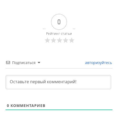
0
Рейтинг статьи
Подписаться
авторизуйтесь
0
КОММЕНТАРИЕВ