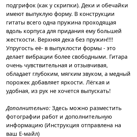
подгрифок (как у скрипки). Деки и обечайки
имеют выпуклую форму. В конструкции
гитаты всего одна пружина проходящая
вдоль корпуса для придания ему большей
жесткости. Верхняя дека без пружин!!!!
Упругость её- в выпуклости формы - это
делает вибрации более свободными. Гитара
очень чувствительная и отзывчивая,
обладает глубоким, мягким звуком, а медный
порожек добавляет яркости. Лёгкая и
удобная, из рук не хочется выпускать!
Дополнительно:
Здесь можно разместить
фотографии работ и дополнительную
информацию (Инструкция отправлена на
ваш Е-майл)