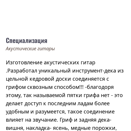
Специализация
Акустические гитары
Изготовление акустических гитар
.Разработал уникальный инструмент-дека из
цельной кедровой доски соединяется с
грифом сквозным способом!!! -благодоря
этому, так называемой пятки грифа нет - это
делает доступ к последним ладам более
удобным и разумеется, такое соединение
влияет на звучание. Гриф и задняя дека-
вишня, накладка- ясень, медные порожки,