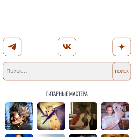
Гитарные мастера