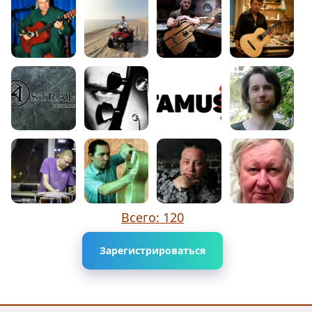
Всего: 120
Зарегистрироваться