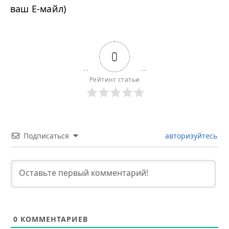
ваш Е-майл)
0
Рейтинг статьи
Подписаться
авторизуйтесь
0
КОММЕНТАРИЕВ