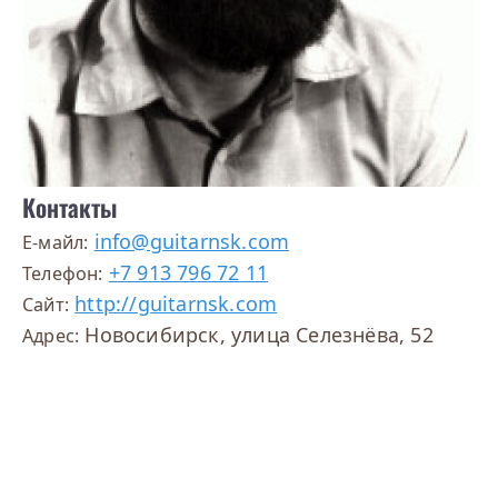
Контакты
info@guitarnsk.com
E-майл:
+7 913 796 72 11
Телефон:
http://guitarnsk.com
Сайт:
Новосибирск, улица Селезнёва, 52
Адрес: