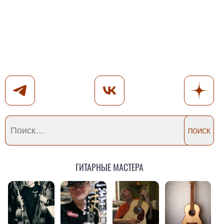
Гитарные мастера