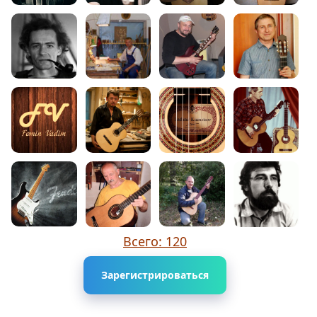
Всего: 120
Зарегистрироваться