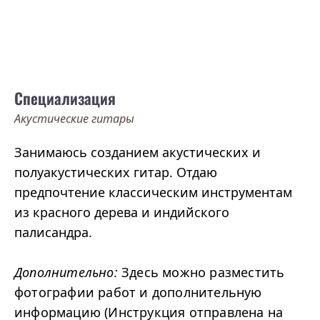
Специализация
Акустические гитары
Занимаюсь созданием акустических и
полуакустических гитар. Отдаю
предпочтение классическим инструментам
из красного дерева и индийского
палисандра.
Дополнительно:
Здесь можно разместить
фотографии работ и дополнительную
информацию (Инструкция отправлена на