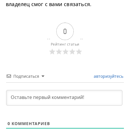
владелец смог с вами связаться.
0
Рейтинг статьи
Подписаться
авторизуйтесь
0
КОММЕНТАРИЕВ