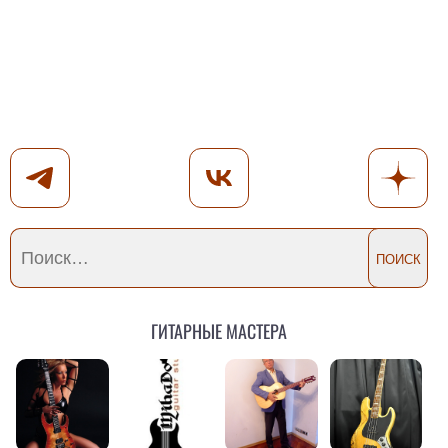
Гитарные мастера