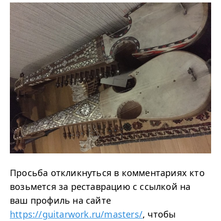
Просьба откликнуться в комментариях кто
возьмется за реставрацию с ссылкой на
ваш профиль на сайте
https://guitarwork.ru/masters/
, чтобы