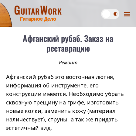
GuitarWork
Гитарное Дело
Афганский рубаб. Заказ на
реставрацию
Ремонт
Афганский рубаб это восточная лютня,
информация об инструменте, его
конструкции имеется. Необходимо убрать
сквозную трещину на грифе, изготовить
новые колки, заменить кожу (материал
наличествует), струны, а так же придать
эстетичный вид.