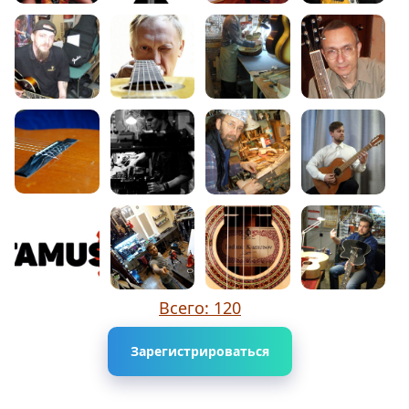
Всего: 120
Зарегистрироваться