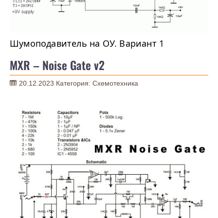
Шумоподавитель на ОУ. Вариант 1
MXR – Noise Gate v2
20.12.2023
Категория:
Схемотехника