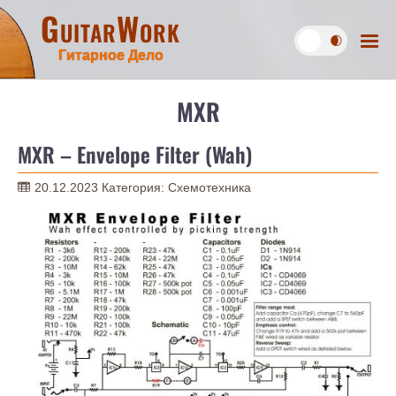
GuitarWork
Гитарное Дело
MXR
MXR – Envelope Filter (Wah)
20.12.2023
Категория:
Схемотехника