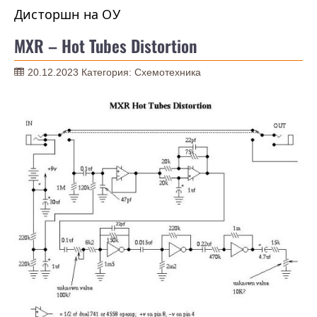
Дисторшн на ОУ
MXR – Hot Tubes Distortion
20.12.2023
Категория:
Схемотехника