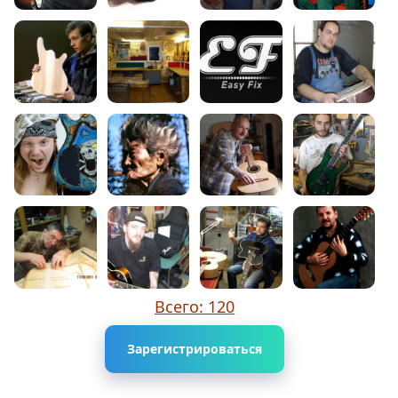
Всего: 120
Зарегистрироваться