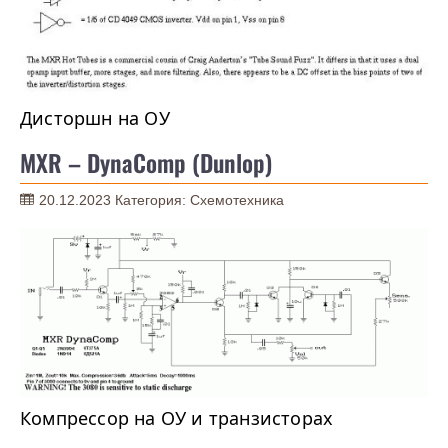
Дисторшн на ОУ
MXR – DynaComp (Dunlop)
20.12.2023
Категория:
Схемотехника
Компрессор на ОУ и транзисторах