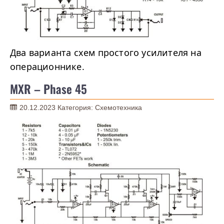
Два варианта схем простого усилителя на
операционнике.
MXR – Phase 45
20.12.2023
Категория:
Схемотехника