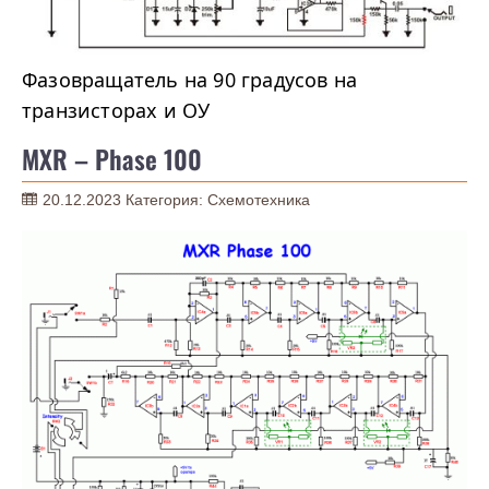
Фазовращатель на 90 градусов на
транзисторах и ОУ
MXR – Phase 100
20.12.2023
Категория:
Схемотехника