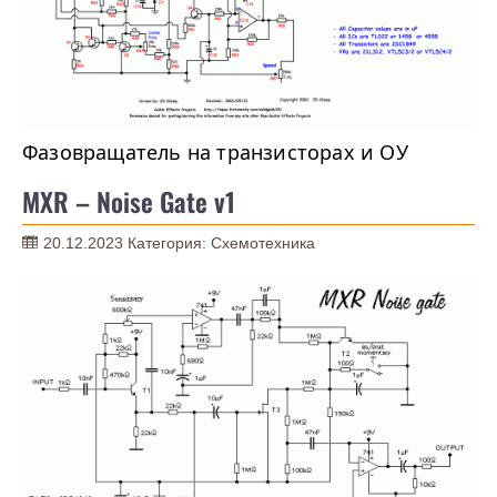
Фазовращатель на транзисторах и ОУ
MXR – Noise Gate v1
20.12.2023
Категория:
Схемотехника