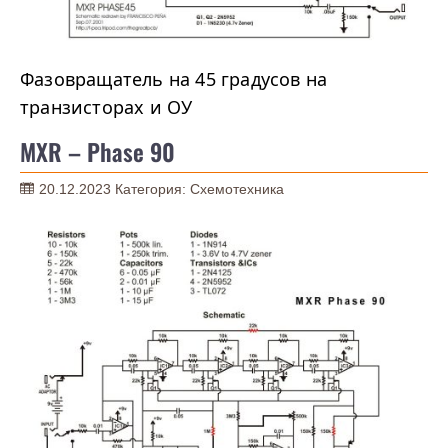
Фазовращатель на 45 градусов на
транзисторах и ОУ
MXR – Phase 90
20.12.2023
Категория:
Схемотехника