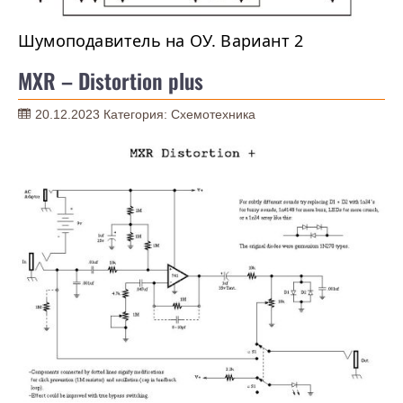
Шумоподавитель на ОУ. Вариант 2
MXR – Distortion plus
20.12.2023
Категория:
Схемотехника