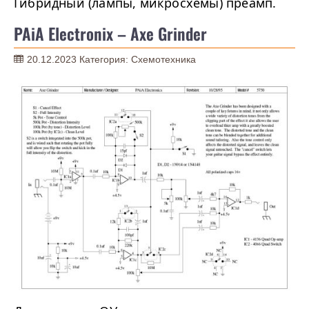
Гибридный (лампы, микросхемы) преамп.
PAiA Electronix – Axe Grinder
20.12.2023
Категория:
Схемотехника