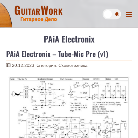
GuitarWork
Гитарное Дело
PAiA Electronix
PAiA Electronix – Tube-Mic Pre (v1)
20.12.2023
Категория:
Схемотехника