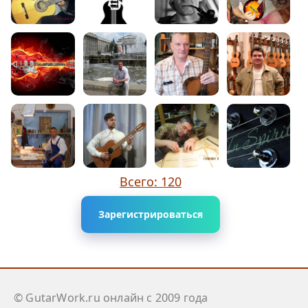
Всего: 120
Зарегистрироваться
© GutarWork.ru онлайн c 2009 года