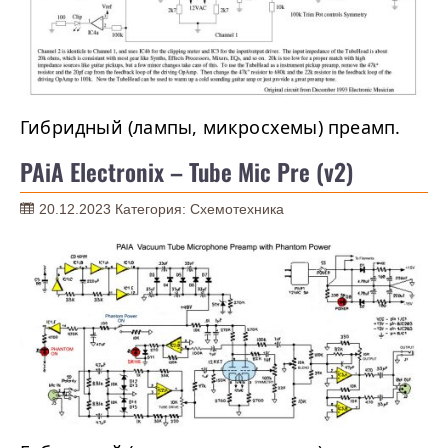
Гибридный (лампы, микросхемы) преамп.
PAiA Electronix – Tube Mic Pre (v2)
20.12.2023
Категория:
Схемотехника