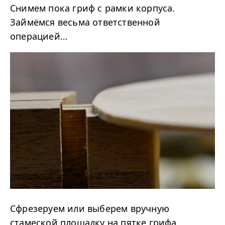
Снимем пока гриф с рамки корпуса.
Займёмся весьма ответственной
операцией…
Сфрезеруем или выберем вручную
стамеской площадку на пятке грифа