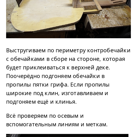
Выстругиваем по периметру контробечайки
с обечайками в сборе на стороне, которая
будет приклеиваться к верхней деке.
Поочерёдно подгоняем обечайки в
пропилы пятки грифа. Если пропилы
широкие под клин, изготавливаем и
подгоняем ещё и клинья.
Всё проверяем по осевым и
вспомогательным линиям и меткам.