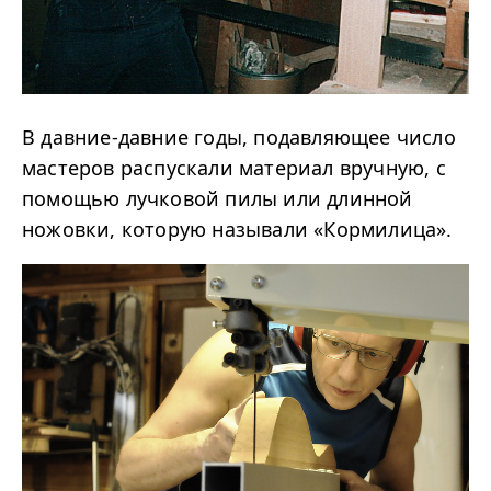
В давние-давние годы, подавляющее число
мастеров распускали материал вручную, с
помощью лучковой пилы или длинной
ножовки, которую называли «Кормилица».