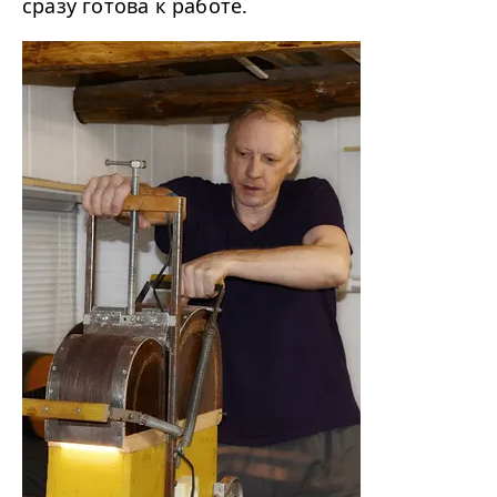
сразу готова к работе.