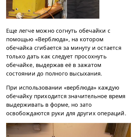
Еще легче можно согнуть обечайки с
помощью «Верблюда», на котором
обечайка сгибается за минуту и остается
только дать как следует просохнуть
обечайке, выдержав её в зажатом
состоянии до полного высыхания.
При использовании «верблюда» каждую
обечайку приходится значительное время
выдерживать в форме, но зато
освобождаются руки для других операций.