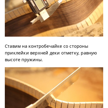
Ставим на контробечайке со стороны
приклейки верхней деки отметку, равную
высоте пружины.