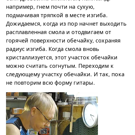
например, гнем почти на сухую,
подмачивая тряпкой в месте изгиба.
Дожидаемся, когда из пор начнет выходить
расплавленная смола и отодвигаем от
горячей поверхности обечайку, сохраняя
радиус изгиба. Когда смола вновь
кристаллизуется, этот участок обечайки
можно считать согнутым. Переходим к
следующему участку обечайки. И так, пока
не повторим всю форму гитары.