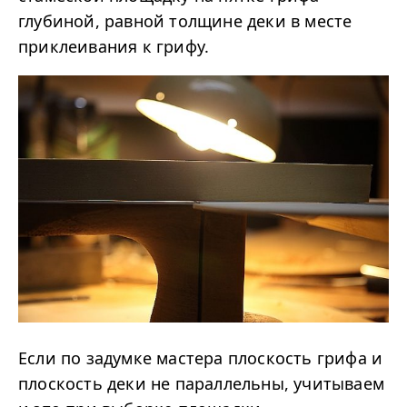
глубиной, равной толщине деки в месте
приклеивания к грифу.
Если по задумке мастера плоскость грифа и
плоскость деки не параллельны, учитываем