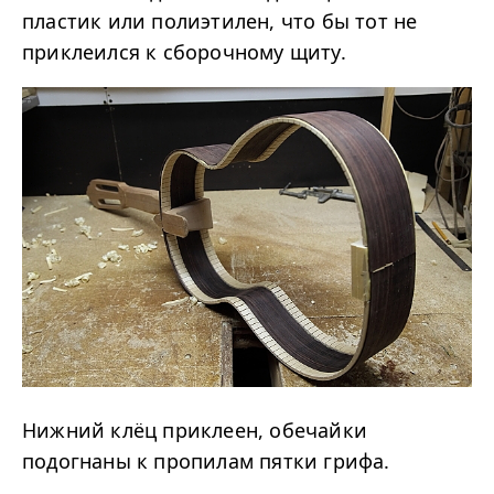
пластик или полиэтилен, что бы тот не
приклеился к сборочному щиту.
Нижний клёц приклеен, обечайки
подогнаны к пропилам пятки грифа.