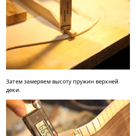
Затем замеряем высоту пружин верхней
деки.