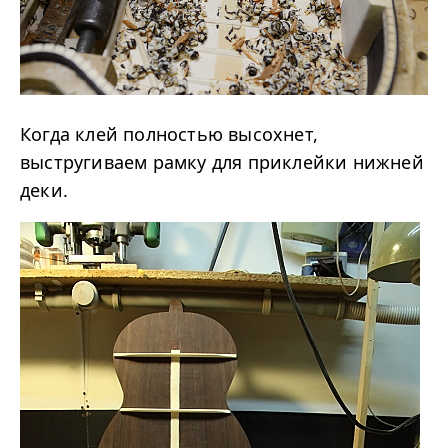
Когда клей полностью высохнет,
выстругиваем рамку для приклейки нижней
деки.