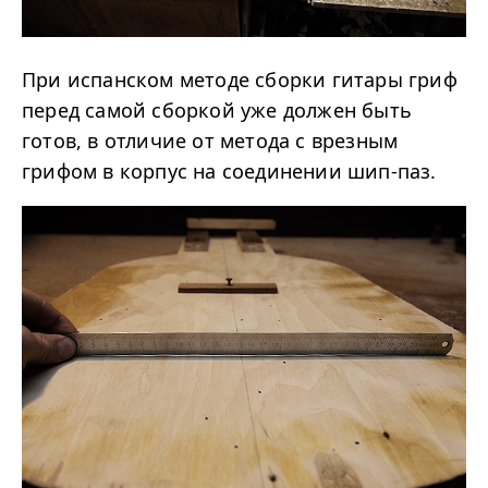
При испанском методе сборки гитары гриф
перед самой сборкой уже должен быть
готов, в отличие от метода с врезным
грифом в корпус на соединении шип-паз.