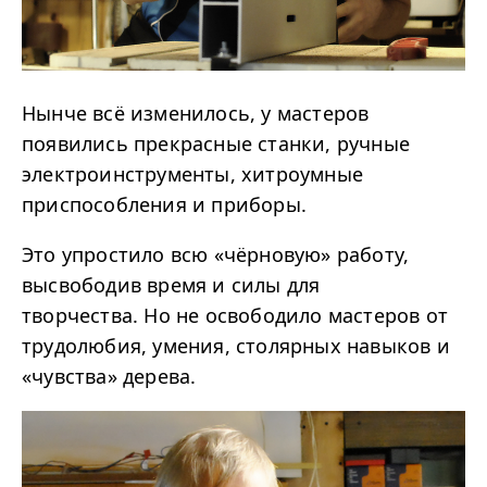
Нынче всё изменилось, у мастеров
появились прекрасные станки, ручные
электроинструменты, хитроумные
приспособления и приборы.
Это упростило всю «чёрновую» работу,
высвободив время и силы для
творчества. Но не освободило мастеров от
трудолюбия, умения, столярных навыков и
«чувства» дерева.