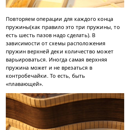
Повторяем операции для каждого конца
пружины(как правило это три пружины, то
есть шесть пазов надо сделать). В
зависимости от схемы расположения
пружин верхней деки количество может
варьироваться. Иногда самая верхняя
пружина может и не врезаться в
контробечайки. То есть, быть
«плавающей».