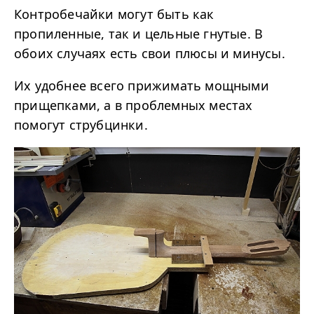
Контробечайки могут быть как
пропиленные, так и цельные гнутые. В
обоих случаях есть свои плюсы и минусы.
Их удобнее всего прижимать мощными
прищепками, а в проблемных местах
помогут струбцинки.