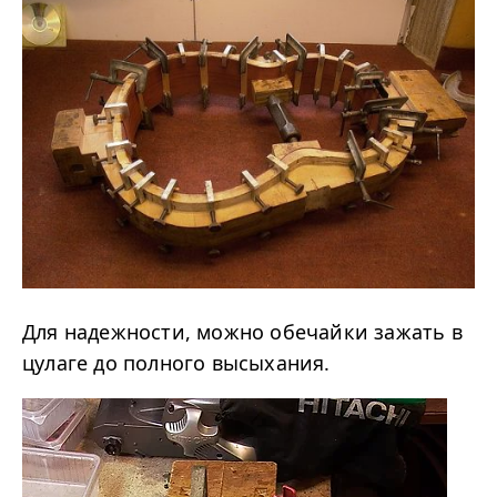
Для надежности, можно обечайки зажать в
цулаге до полного высыхания.