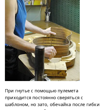
При гнутье с помощью пулемета
приходится постоянно сверяться с
шаблоном, но зато, обечайка после гибки