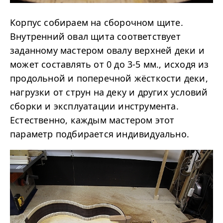
Корпус собираем на сборочном щите.
Внутренний овал щита соответствует
заданному мастером овалу верхней деки и
может составлять от 0 до 3-5 мм., исходя из
продольной и поперечной жёсткости деки,
нагрузки от струн на деку и других условий
сборки и эксплуатации инструмента.
Естественно, каждым мастером этот
параметр подбирается индивидуально.