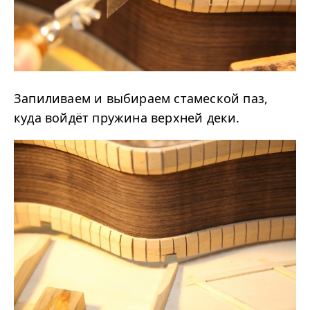
Запиливаем и выбираем стамеской паз,
куда войдёт пружина верхней деки.