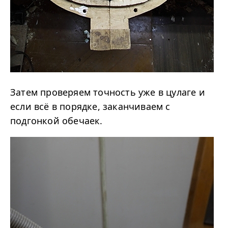
Затем проверяем точность уже в цулаге и
если всё в порядке, заканчиваем с
подгонкой обечаек.