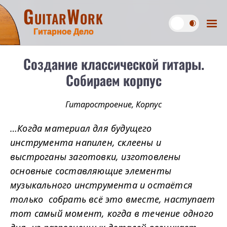
GuitarWork
Гитарное Дело
Создание классической гитары.
Собираем корпус
Гитаростроение
,
Корпус
…Когда материал для будущего
инструмента напилен, склеены и
выстроганы заготовки, изготовлены
основные составляющие элементы
музыкального инструмента и остаётся
только собрать всё это вместе, наступает
тот самый момент, когда в течение одного