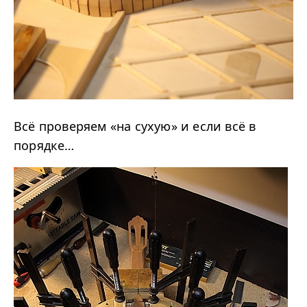
Всё проверяем «на сухую» и если всё в
порядке…