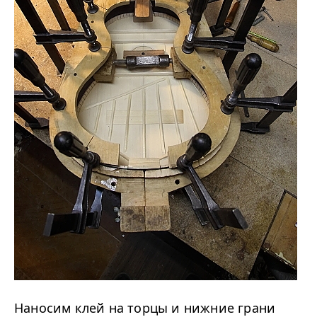
Наносим клей на торцы и нижние грани