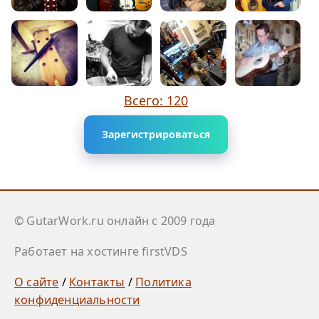
Всего: 120
Зарегистрироваться
© GutarWork.ru онлайн c 2009 года
Работает на хостинге firstVDS
О сайте
/
Контакты
/
Политика
конфиденциальности