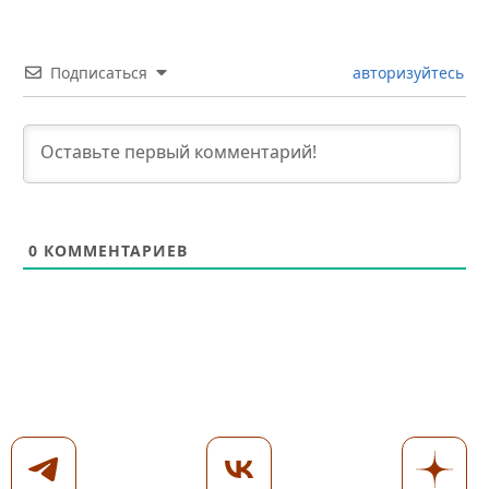
Подписаться
авторизуйтесь
0
КОММЕНТАРИЕВ