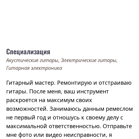
Специализация
Акустические гитары, Электрические гитары,
Гитарная электроника
Гитарный мастер. Ремонтирую и отстраиваю
гитары. После меня, ваш инструмент
раскроется на максимум своих
возможностей. Занимаюсь данным ремеслом
не первый год и отношусь к своему делу с
максимальной ответственностью. Отправьте
мне фото или видео неисправности, я