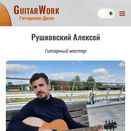
GuitarWork
Гитарное Дело
Рушковский Алексей
Гитарный мастер