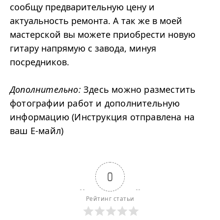
сообщу предварительную цену и
актуальность ремонта. А так же в моей
мастерской вы можете приобрести новую
гитару напрямую с завода, минуя
посредников.
Дополнительно:
Здесь можно разместить
фотографии работ и дополнительную
информацию (Инструкция отправлена на
ваш Е-майл)
0
Рейтинг статьи