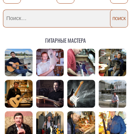
Гитарные мастера