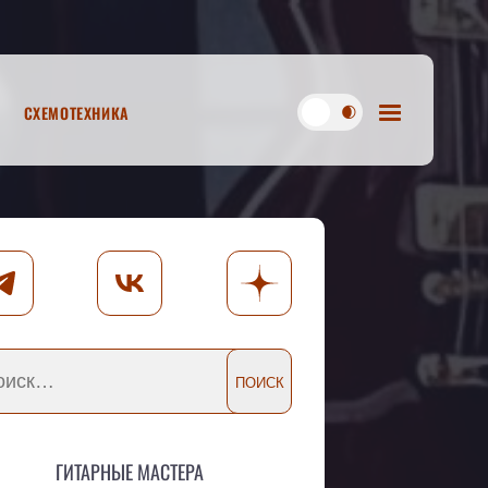
Схемотехника
Гитарные мастера