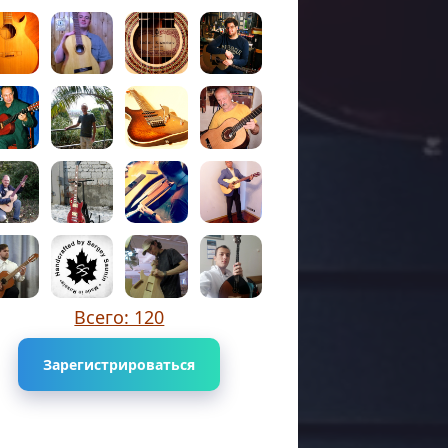
Всего: 120
Зарегистрироваться