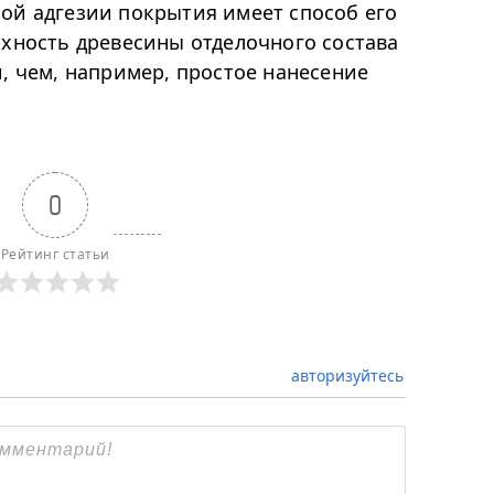
ой адгезии покрытия имеет способ его
рхность древесины отделочного состава
, чем, например, простое нанесение
0
Рейтинг статьи
авторизуйтесь