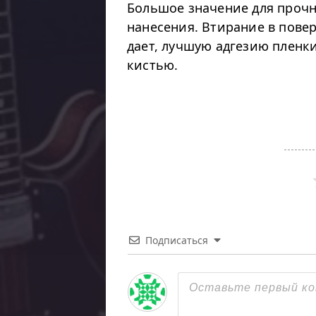
Большое значение для прочн
нанесения. Втирание в пове
дает, лучшую адгезию пленки
кистью.
Подписаться