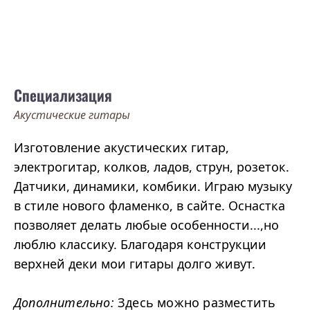
Специализация
Акустические гитары
Изготовление акустических гитар,
электрогитар, колков, ладов, струн, розеток.
Датчики, динамики, комбики. Играю музыку
в стиле нового фламенко, в сайте. Оснастка
позволяет делать любые особенности...,но
люблю классику. Благодаря конструкции
верхней деки мои гитары долго живут.
Дополнительно:
Здесь можно разместить