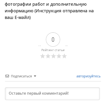
фотографии работ и дополнительную
информацию (Инструкция отправлена на
ваш Е-майл)
0
Рейтинг статьи
Подписаться
авторизуйтесь