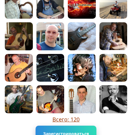
Всего: 120
Зарегистрироваться