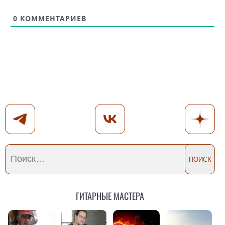
0
КОММЕНТАРИЕВ
Гитарные мастера