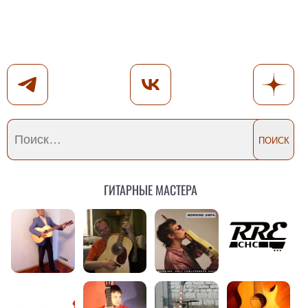
Гитарные мастера