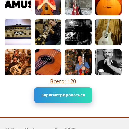
Всего: 120
Зарегистрироваться