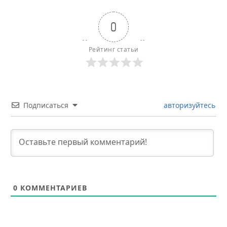
0
Рейтинг статьи
Подписаться
авторизуйтесь
0
КОММЕНТАРИЕВ