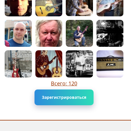
Всего: 120
Зарегистрироваться