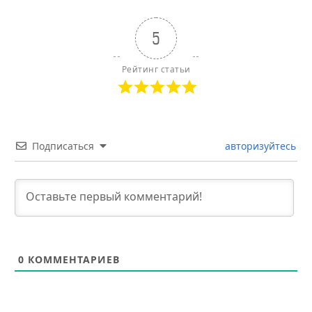
5
Рейтинг статьи
Подписаться
авторизуйтесь
0
КОММЕНТАРИЕВ