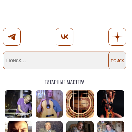
Гитарные мастера