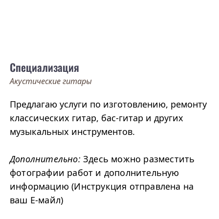
Специализация
Акустические гитары
Предлагаю услуги по изготовлению, ремонту
классических гитар, бас-гитар и других
музыкальных инструментов.
Дополнительно:
Здесь можно разместить
фотографии работ и дополнительную
информацию (Инструкция отправлена на
ваш Е-майл)