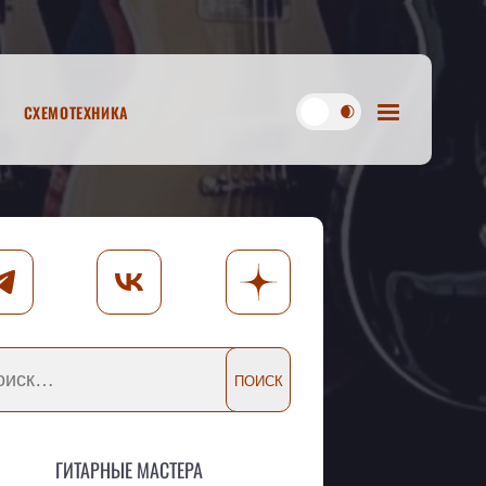
Схемотехника
Гитарные мастера