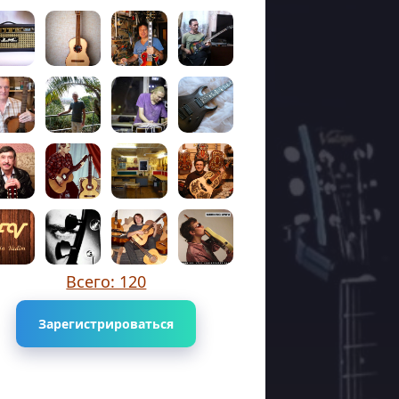
Всего: 120
Зарегистрироваться