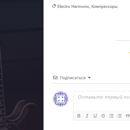
Electro Harmonix
,
Компрессоры
Подписаться