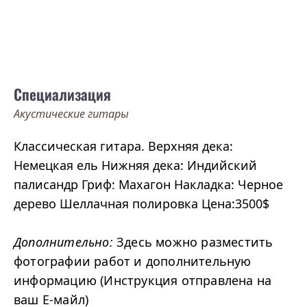
Специализация
Акустические гитары
Классическая гитара. Верхняя дека:
Немецкая ель Нижняя дека: Индийский
палисандр Гриф: Махагон Накладка: Черное
дерево Шеллачная полировка Цена:3500$
Дополнительно:
Здесь можно разместить
фотографии работ и дополнительную
информацию (Инструкция отправлена на
ваш Е-майл)