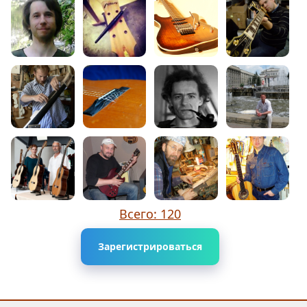
Всего: 120
Зарегистрироваться