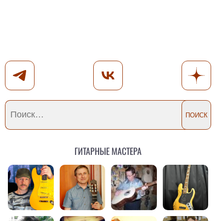
Гитарные мастера