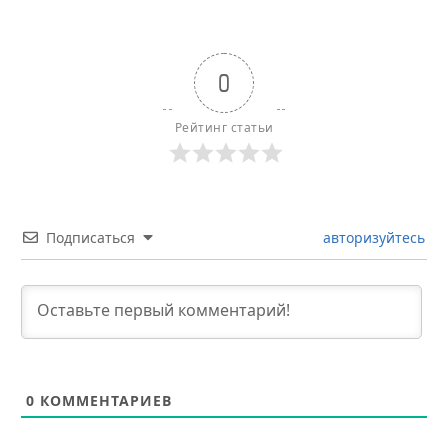
0
Рейтинг статьи
Подписаться
авторизуйтесь
0
КОММЕНТАРИЕВ