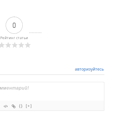
0
Рейтинг статьи
авторизуйтесь
{}
[+]