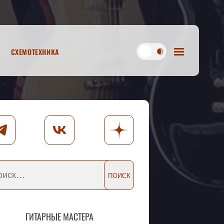
Схемотехника
Гитарные мастера