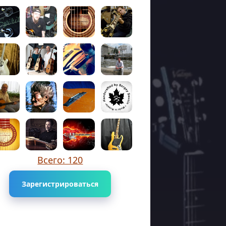
Всего: 120
Зарегистрироваться