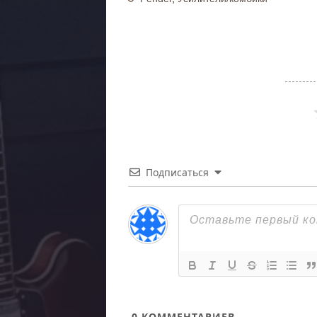
Подписаться
0
КОММЕНТАРИЕВ