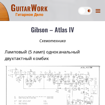
GuitarWork
Гитарное Дело
Gibson – Atlas IV
Схемотехника
Ламповый (5 ламп) одноканальный
двухтактный комбик