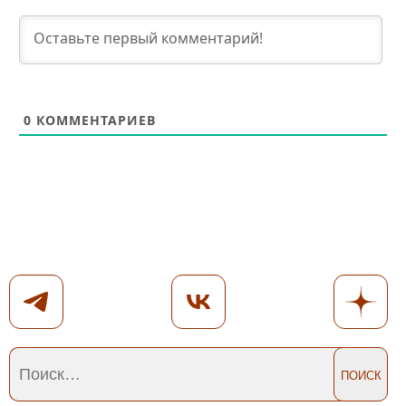
0
КОММЕНТАРИЕВ