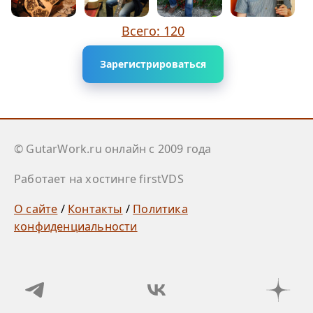
Всего: 120
Зарегистрироваться
© GutarWork.ru онлайн c 2009 года
Работает на хостинге firstVDS
О сайте
/
Контакты
/
Политика
конфиденциальности