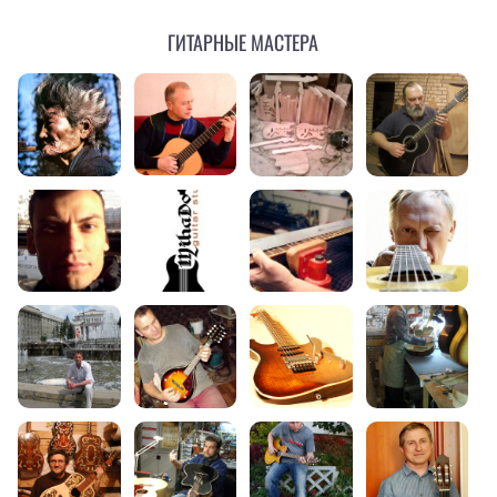
Гитарные мастера