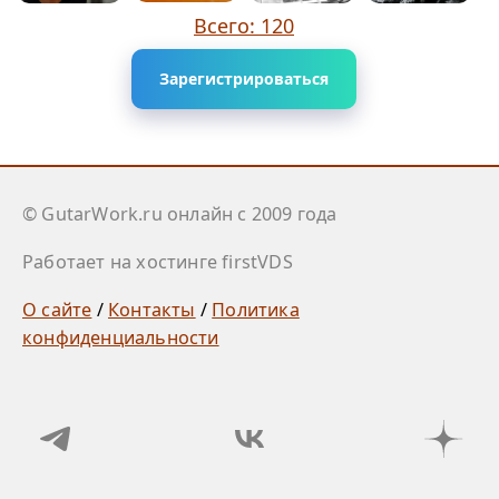
Всего: 120
Зарегистрироваться
© GutarWork.ru онлайн c 2009 года
Работает на хостинге firstVDS
О сайте
/
Контакты
/
Политика
конфиденциальности