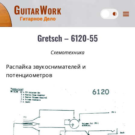
GuitarWork
Гитарное Дело
Gretsch – 6120-55
Схемотехника
Распайка звукоснимателей и
потенциометров