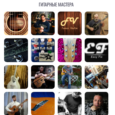
Гитарные мастера