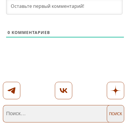
0
КОММЕНТАРИЕВ