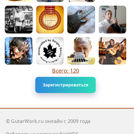
Всего: 120
Зарегистрироваться
© GutarWork.ru онлайн c 2009 года