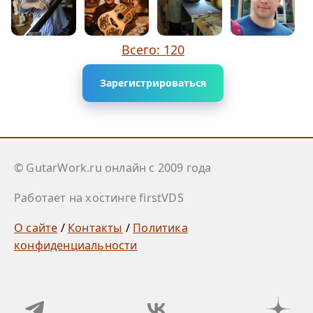
Всего: 120
Зарегистрироваться
© GutarWork.ru онлайн c 2009 года
Работает на хостинге firstVDS
О сайте
/
Контакты
/
Политика
конфиденциальности