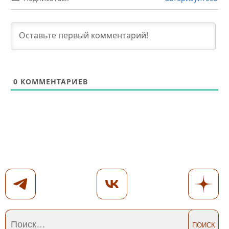
0
КОММЕНТАРИЕВ