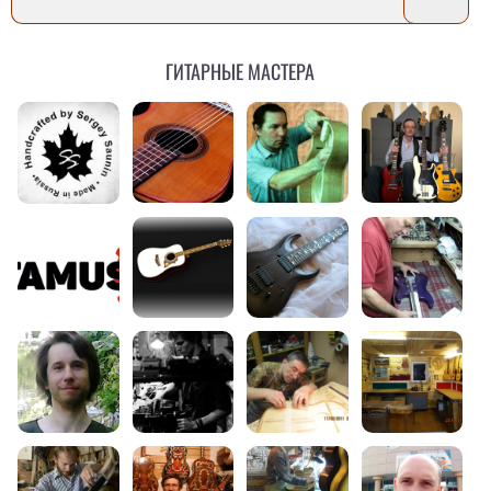
Гитарные мастера