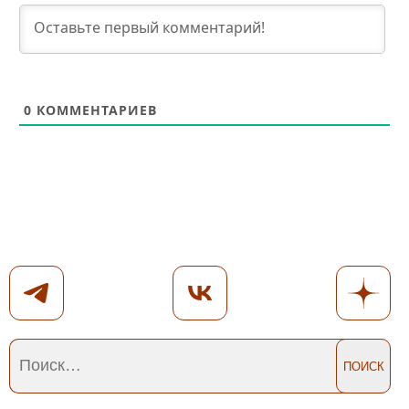
0
КОММЕНТАРИЕВ