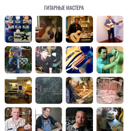
Гитарные мастера