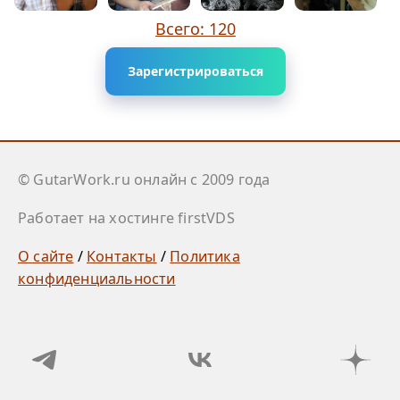
Всего: 120
Зарегистрироваться
© GutarWork.ru онлайн c 2009 года
Работает на хостинге firstVDS
О сайте
/
Контакты
/
Политика
конфиденциальности