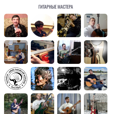
Гитарные мастера