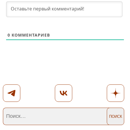
0
КОММЕНТАРИЕВ