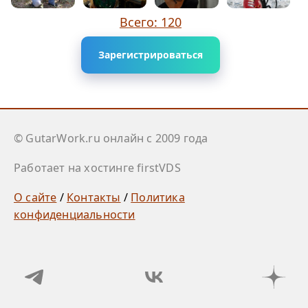
Всего: 120
Зарегистрироваться
© GutarWork.ru онлайн c 2009 года
Работает на хостинге firstVDS
О сайте
/
Контакты
/
Политика
конфиденциальности