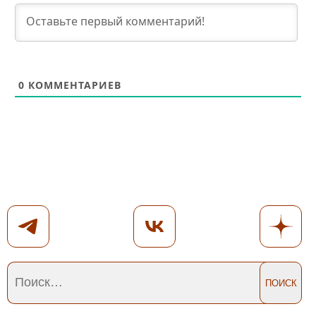
0
КОММЕНТАРИЕВ