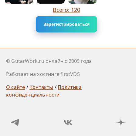
Всего: 120
Зарегистрироваться
© GutarWork.ru онлайн c 2009 года
Работает на хостинге firstVDS
О сайте
/
Контакты
/
Политика
конфиденциальности