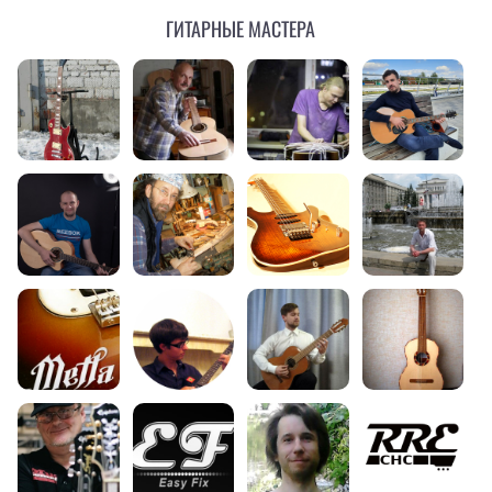
Гитарные мастера