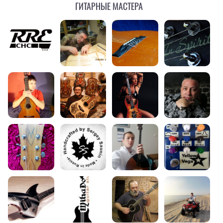
Гитарные мастера