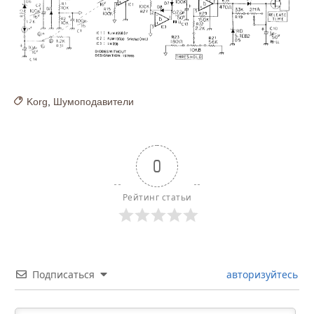
Korg
,
Шумоподавители
0
Рейтинг статьи
Подписаться
авторизуйтесь