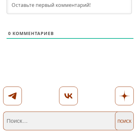
0
КОММЕНТАРИЕВ