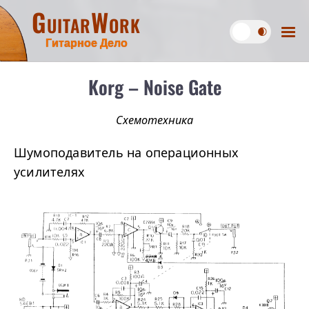
GuitarWork
Гитарное Дело
Korg – Noise Gate
Схемотехника
Шумоподавитель на операционных
усилителях