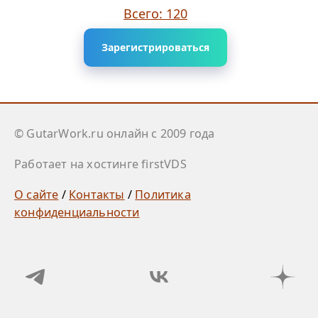
Всего: 120
Зарегистрироваться
© GutarWork.ru онлайн c 2009 года
Работает на хостинге firstVDS
О сайте
/
Контакты
/
Политика
конфиденциальности