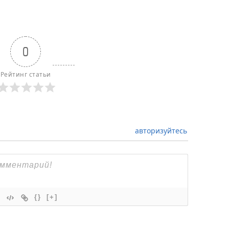
0
Рейтинг статьи
авторизуйтесь
{}
[+]