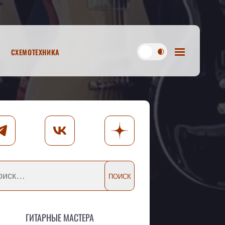
Схемотехника
Гитарные мастера