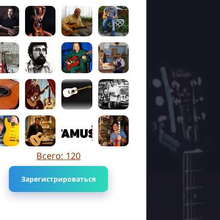
Всего: 120
Зарегистрироваться