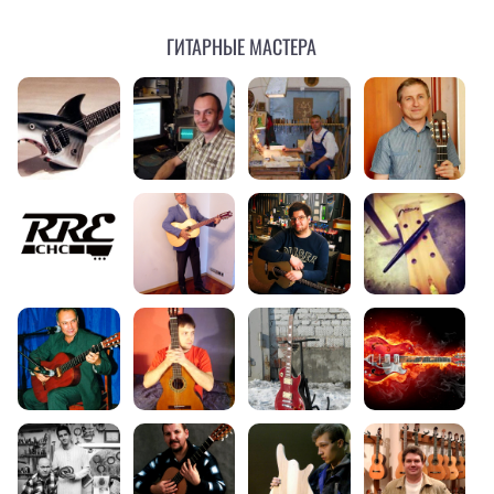
Гитарные мастера