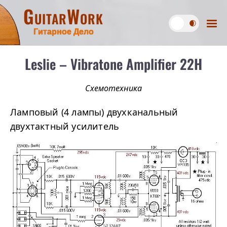
GuitarWork
Гитарное Дело
Leslie – Vibratone Amplifier 22H
Схемотехника
Ламповый (4 лампы) двухканальный
двухтактный усилитель