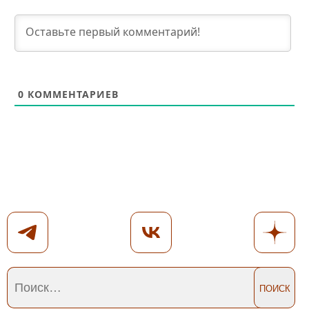
0
КОММЕНТАРИЕВ