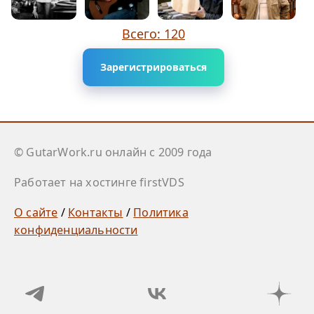
Всего: 120
Зарегистрироваться
© GutarWork.ru онлайн c 2009 года
Работает на хостинге firstVDS
О сайте
/
Контакты
/
Политика
конфиденциальности