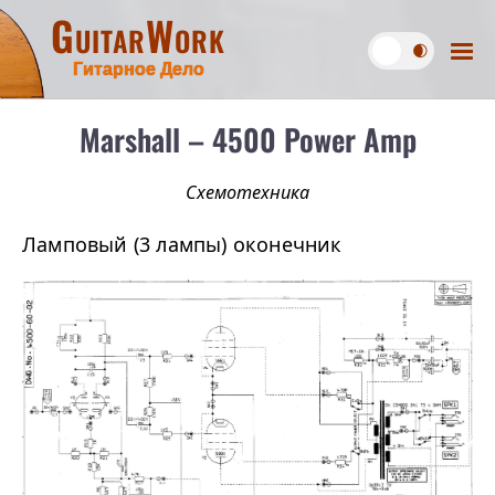
GuitarWork
Гитарное Дело
Marshall – 4500 Power Amp
Схемотехника
Ламповый (3 лампы) оконечник