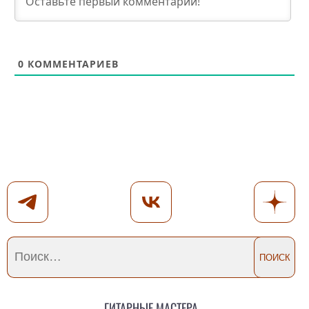
0
КОММЕНТАРИЕВ
Гитарные мастера