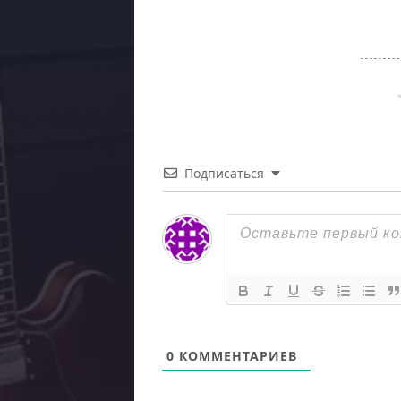
Подписаться
0
КОММЕНТАРИЕВ