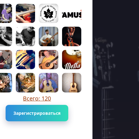
Всего: 120
Зарегистрироваться