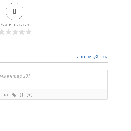
0
Рейтинг статьи
авторизуйтесь
{}
[+]