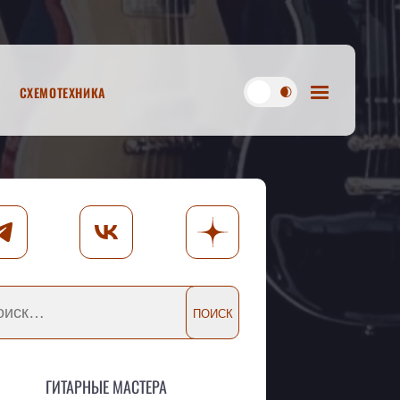
Схемотехника
Гитарные мастера